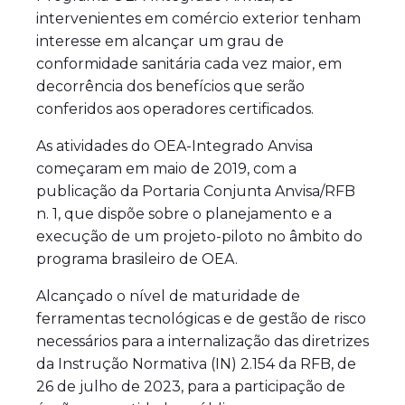
intervenientes em comércio exterior tenham
interesse em alcançar um grau de
conformidade sanitária cada vez maior, em
decorrência dos benefícios que serão
conferidos aos operadores certificados.
As atividades do OEA-Integrado Anvisa
começaram em maio de 2019, com a
publicação da Portaria Conjunta Anvisa/RFB
n. 1, que dispõe sobre o planejamento e a
execução de um projeto-piloto no âmbito do
programa brasileiro de OEA.
Alcançado o nível de maturidade de
ferramentas tecnológicas e de gestão de risco
necessários para a internalização das diretrizes
da Instrução Normativa (IN) 2.154 da RFB, de
26 de julho de 2023, para a participação de