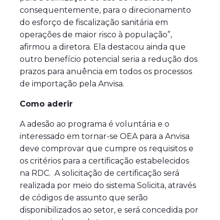
consequentemente, para o direcionamento
do esforço de fiscalização sanitária em
operações de maior risco à população”,
afirmou a diretora. Ela destacou ainda que
outro benefício potencial seria a redução dos
prazos para anuência em todos os processos
de importação pela Anvisa.
Como aderir
A adesão ao programa é voluntária e o
interessado em tornar-se OEA para a Anvisa
deve comprovar que cumpre os requisitos e
os critérios para a certificação estabelecidos
na RDC. A solicitação de certificação será
realizada por meio do sistema Solicita, através
de códigos de assunto que serão
disponibilizados ao setor, e será concedida por