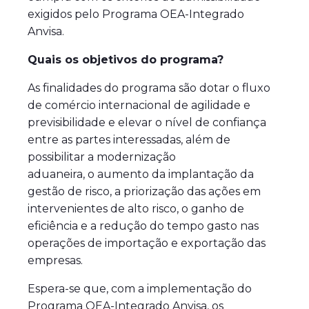
exigidos pelo Programa OEA-Integrado
Anvisa.
Quais os objetivos do programa?
As finalidades do programa são dotar o fluxo
de comércio internacional de agilidade e
previsibilidade e elevar o nível de confiança
entre as partes interessadas, além de
possibilitar a modernização
aduaneira, o aumento da implantação da
gestão de risco, a priorização das ações em
intervenientes de alto risco, o ganho de
eficiência e a redução do tempo gasto nas
operações de importação e exportação das
empresas.
Espera-se que, com a implementação do
Programa OEA-Integrado Anvisa, os