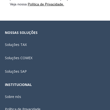
Veja nossa
Política de Privacidade.
NOSSAS SOLUÇÕES
Soluções
TAX
Soluções COMEX
Soluções SAP
INSTITUCIONAL
Sobre nós
Política de Privacidade