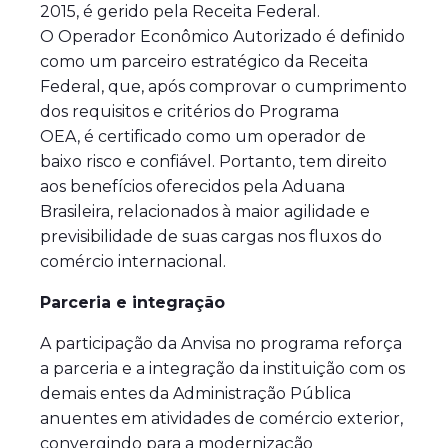
2015, é gerido pela Receita Federal.
O Operador Econômico Autorizado é definido
como um parceiro estratégico da Receita
Federal, que, após comprovar o cumprimento
dos requisitos e critérios do Programa
OEA, é certificado como um operador de
baixo risco e confiável. Portanto, tem direito
aos benefícios oferecidos pela Aduana
Brasileira, relacionados à maior agilidade e
previsibilidade de suas cargas nos fluxos do
comércio internacional.
Parceria e integração
A participação da Anvisa no programa reforça
a parceria e a integração da instituição com os
demais entes da Administração Pública
anuentes em atividades de comércio exterior,
convergindo para a modernização