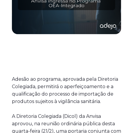
Adesão ao programa, aprovada pela Diretoria
Colegiada, permitirá o aperfeiçoamento e a
qualificação do processo de importação de
produtos sujeitos à vigilância sanitária.
A Diretoria Colegiada (Dicol) da Anvisa
aprovou, na reunião ordinária pública desta
quarta-feira (21/2), uma portaria conjunta com