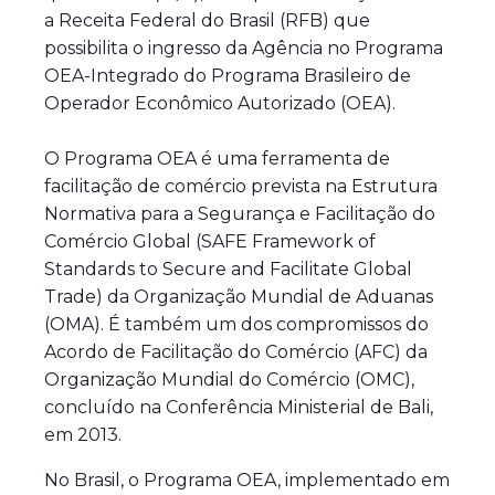
a Receita Federal do Brasil (RFB) que
possibilita o ingresso da Agência no Programa
OEA-Integrado do Programa Brasileiro de
Operador Econômico Autorizado (OEA).
O Programa OEA é uma ferramenta de
facilitação de comércio prevista na Estrutura
Normativa para a Segurança e Facilitação do
Comércio Global (SAFE Framework of
Standards to Secure and Facilitate Global
Trade) da Organização Mundial de Aduanas
(OMA). É também um dos compromissos do
Acordo de Facilitação do Comércio (AFC) da
Organização Mundial do Comércio (OMC),
concluído na Conferência Ministerial de Bali,
em 2013.
No Brasil, o Programa OEA, implementado em