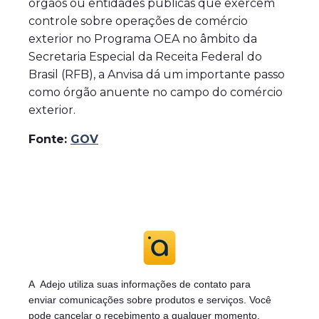
órgãos ou entidades públicas que exercem
controle sobre operações de comércio
exterior no Programa OEA no âmbito da
Secretaria Especial da Receita Federal do
Brasil (RFB), a Anvisa dá um importante passo
como órgão anuente no campo do comércio
exterior.
Fonte:
GOV
A Adejo utiliza suas informações de contato para
enviar
comunicações sobre produtos e serviços. Você
pode cancelar o recebimento a qualquer momento.