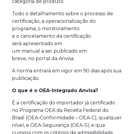
categoria de produto.
Todo o detalhamento sobre o processo de
certificação, a operacionalização do
programa, o monitoramento
e o cancelamento da certificação
será apresentado em
um manual a ser publicado em
breve, no portal da Anvisa.
A norma entrará em vigor em 90 dias após sua
publicação.
O que é o OEA-Integrado Anvisa?
É a certificação do importador já certificado
no Programa OEA da Receita Federal do
Brasil (OEA-Conformidade – OEA-C), qualquer
nível, e OEA-Segurança (OEA-S), e que
cumpra com os critérios de admissibilidade