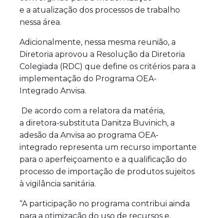
e a atualização dos processos de trabalho
nessa área.
Adicionalmente, nessa mesma reunião, a
Diretoria aprovou a Resolução da Diretoria
Colegiada (RDC) que define os critérios para a
implementação do Programa OEA-
Integrado Anvisa.
De acordo com a relatora da matéria,
a diretora-substituta Danitza Buvinich, a
adesão da Anvisa ao programa OEA-
integrado representa um recurso importante
para o aperfeiçoamento e a qualificação do
processo de importação de produtos sujeitos
à vigilância sanitária.
“A participação no programa contribui ainda
para a otimização do uso de recursos e,