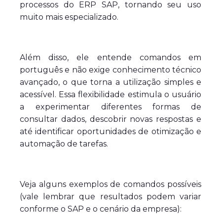
processos do ERP SAP, tornando seu uso
muito mais especializado.
Além disso, ele entende comandos em
português e não exige conhecimento técnico
avançado, o que torna a utilização simples e
acessível. Essa flexibilidade estimula o usuário
a experimentar diferentes formas de
consultar dados, descobrir novas respostas e
até identificar oportunidades de otimização e
automação de tarefas.
Veja alguns exemplos de comandos possíveis
(vale lembrar que resultados podem variar
conforme o SAP e o cenário da empresa):