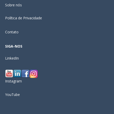
Sobre nós
Política de Privacidade
Contato
SIGA-NOS
LinkedIn
Instagram
YouTube