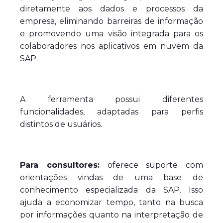
diretamente aos dados e processos da
empresa, eliminando barreiras de informação
e promovendo uma visão integrada para os
colaboradores nos aplicativos em nuvem da
SAP.
A ferramenta possui diferentes
funcionalidades, adaptadas para perfis
distintos de usuários.
Para consultores:
oferece suporte com
orientações vindas de uma base de
conhecimento especializada da SAP. Isso
ajuda a economizar tempo, tanto na busca
por informações quanto na interpretação de