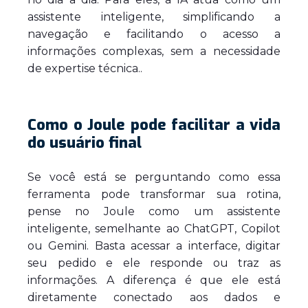
assistente inteligente, simplificando a
navegação e facilitando o acesso a
informações complexas, sem a necessidade
de expertise técnica..
Como o Joule pode facilitar a vida
do usuário final
Se você está se perguntando como essa
ferramenta pode transformar sua rotina,
pense no Joule como um assistente
inteligente, semelhante ao ChatGPT, Copilot
ou Gemini. Basta acessar a interface, digitar
seu pedido e ele responde ou traz as
informações. A diferença é que ele está
diretamente conectado aos dados e