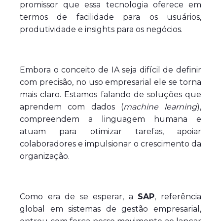
promissor que essa tecnologia oferece em
termos de facilidade para os usuários,
produtividade e insights para os negócios.
Embora o conceito de IA seja difícil de definir
com precisão, no uso empresarial ele se torna
mais claro. Estamos falando de soluções que
aprendem com dados (
machine learning
),
compreendem a linguagem humana e
atuam para otimizar tarefas, apoiar
colaboradores e impulsionar o crescimento da
organização.
Como era de se esperar, a
SAP
, referência
global em sistemas de gestão empresarial,