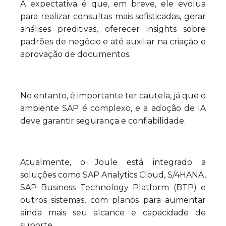
A expectativa é que, em breve, ele evolua
para realizar consultas mais sofisticadas, gerar
análises preditivas, oferecer insights sobre
padrões de negócio e até auxiliar na criação e
aprovação de documentos.
No entanto, é importante ter cautela, já que o
ambiente SAP é complexo, e a adoção de IA
deve garantir segurança e confiabilidade.
Atualmente, o Joule está integrado a
soluções como SAP Analytics Cloud, S/4HANA,
SAP Business Technology Platform (BTP) e
outros sistemas, com planos para aumentar
ainda mais seu alcance e capacidade de
suporte.