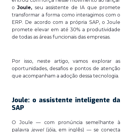
entrou com força nesse movimento ao lançar
o
Joule,
seu assistente de IA que promete
transformar a forma como interagimos com o
ERP. De acordo com a própria SAP, o Joule
promete elevar em até 30% a produtividade
de todas as áreas funcionais das empresas.
Por isso, neste artigo, vamos explorar as
oportunidades, desafios e pontos de atenção
que acompanham a adoção dessa tecnologia.
Joule: o assistente inteligente da
SAP
O Joule — com pronúncia semelhante à
palavra
jewel
(jóia, em inglês) — se conecta