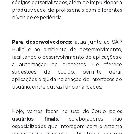
códigos personalizados, além de impulsionar a
produtividade de profissionais com diferentes
níveis de experiência.
Para desenvolvedores:
atua junto ao SAP
Build e ao ambiente de desenvolvimento,
facilitando o desenvolvimento de aplicações e
a automação de processos. Ele oferece
sugestões de código, permite gerar
aplicações e ajuda na criação de interfaces de
usuário, entre outras funcionalidades.
Hoje, vamos focar no uso do Joule pelos
usuários finais
, colaboradores não
especializados que interagem com o sistema
no dia a dia. Para eles, a IA atua como um