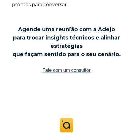
prontos para conversar.
Agende uma reunião com a Adejo
para trocar insights técnicos e alinhar
estratégias
que façam sentido para o seu cenário.