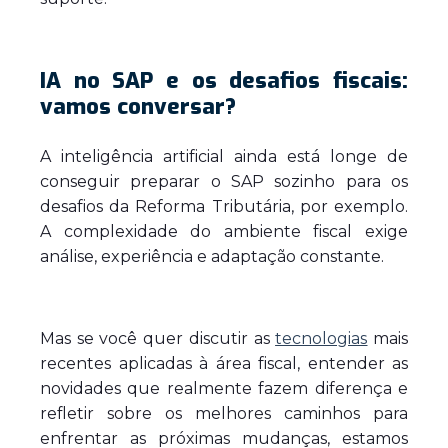
IA no SAP e os desafios fiscais:
vamos conversar?
A inteligência artificial ainda está longe de
conseguir preparar o SAP sozinho para os
desafios da Reforma Tributária, por exemplo.
A complexidade do ambiente fiscal exige
análise, experiência e adaptação constante.
Mas se você quer discutir as
tecnologias
mais
recentes aplicadas à área fiscal, entender as
novidades que realmente fazem diferença e
refletir sobre os melhores caminhos para
enfrentar as próximas mudanças, estamos