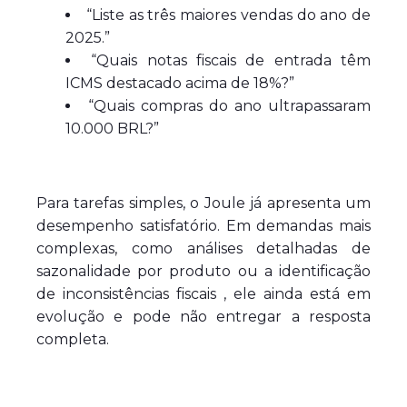
“Liste as três maiores vendas do ano de
2025.”
“Quais notas fiscais de entrada têm
ICMS destacado acima de 18%?”
“Quais compras do ano ultrapassaram
10.000 BRL?”
Para tarefas simples, o Joule já apresenta um
desempenho satisfatório. Em demandas mais
complexas, como análises detalhadas de
sazonalidade por produto ou a identificação
de inconsistências fiscais , ele ainda está em
evolução e pode não entregar a resposta
completa.