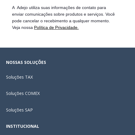
A Adejo utiliza suas informações de contato para
enviar
comunicações sobre produtos e serviços. Você
pode cancelar o recebimento a qualquer momento.
Veja nossa
Política de Privacidade.
NOSSAS SOLUÇÕES
Soluções
TAX
Soluções COMEX
Soluções SAP
INSTITUCIONAL