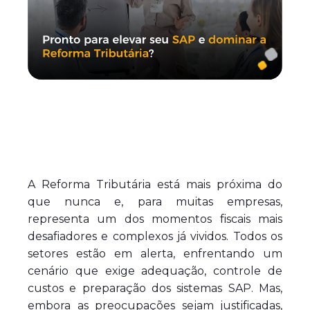
A Reforma Tributária está mais próxima do
que nunca e, para muitas empresas,
representa um dos momentos fiscais mais
desafiadores e complexos já vividos. Todos os
setores estão em alerta, enfrentando um
cenário que exige adequação, controle de
custos e preparação dos sistemas SAP. Mas,
embora as preocupações sejam justificadas,