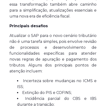
essa transformação também abre caminho
para a simplificação, atualizações essenciais e
uma nova era de eficiência fiscal.
Principais desafios
Atualizar o SAP para o novo cenário tributário
não é uma tarefa simples, pois envolve revisão
de processos e desenvolvimento de
funcionalidades específicas para atender
novas regras de apuração e pagamento dos
tributos. Alguns dos principais pontos de
atenção incluem:
Incerteza sobre mudanças no ICMS e
ISS;
Extinção do PIS e COFINS;
Incidência parcial do CBS e IBS
durante a transição;