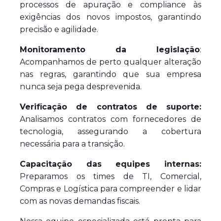
processos de apuração e compliance às
exigências dos novos impostos, garantindo
precisão e agilidade.
Monitoramento da legislação
:
Acompanhamos de perto qualquer alteração
nas regras, garantindo que sua empresa
nunca seja pega desprevenida.
Verificação de contratos de suporte:
Analisamos contratos com fornecedores de
tecnologia, assegurando a cobertura
necessária para a transição.
Capacitação das equipes internas:
Preparamos os times de TI, Comercial,
Compras e Logística para compreender e lidar
com as novas demandas fiscais.