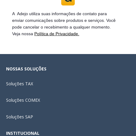
A Adejo utiliza suas informações de contato para
enviar
comunicações sobre produtos e serviços. Você
pode cancelar o recebimento a qualquer momento.
Veja nossa
Política de Privacidade.
NOSSAS SOLUÇÕES
Soluções
TAX
Soluções COMEX
Soluções SAP
INSTITUCIONAL