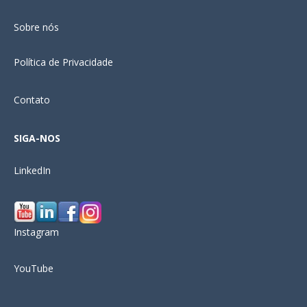
Sobre nós
Política de Privacidade
Contato
SIGA-NOS
LinkedIn
Instagram
YouTube