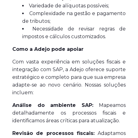
Variedade de alíquotas possíveis;
Complexidade na gestão e pagamento
de tributos;
Necessidade de revisar regras de
impostos e cálculos customizados.
Como a Adejo pode apoiar
Com vasta experiência em soluções fiscais e
integração com SAP, a Adejo oferece suporte
estratégico e completo para que sua empresa
adapte-se ao novo cenário. Nossas soluções
incluem:
Análise do ambiente SAP:
Mapeamos
detalhadamente os processos fiscais e
identificamos áreas críticas para atualização.
Revisão de processos fiscais:
Adaptamos