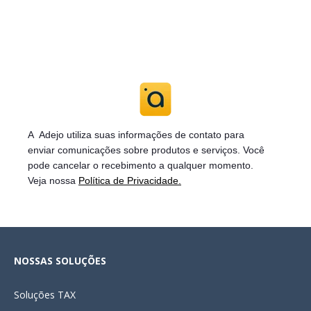
A Adejo utiliza suas informações de contato para
enviar
comunicações sobre produtos e serviços. Você
pode cancelar o recebimento a qualquer momento.
Veja nossa
Política de Privacidade.
NOSSAS SOLUÇÕES
Soluções
TAX