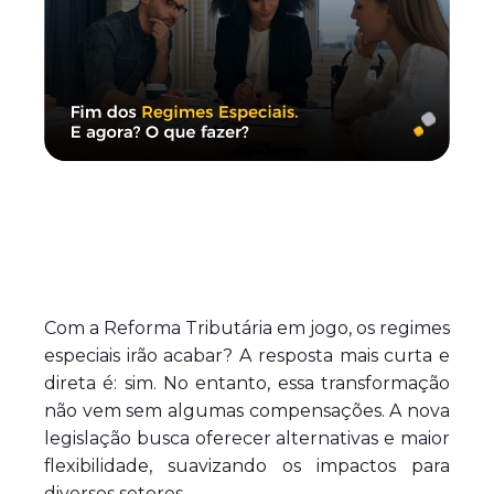
Com a Reforma Tributária em jogo, os regimes
especiais irão acabar? A resposta mais curta e
direta é: sim. No entanto, essa transformação
não vem sem algumas compensações. A nova
legislação busca oferecer alternativas e maior
flexibilidade, suavizando os impactos para
diversos setores.