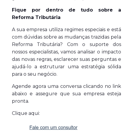
Fique por dentro de tudo sobre a
Reforma Tributária
A sua empresa utiliza regimes especiais e está
com dúvidas sobre as mudanças trazidas pela
Reforma Tributária? Com o suporte dos
nossos especialistas, vamos analisar o impacto
das novas regras, esclarecer suas perguntas e
ajudá-lo a estruturar uma estratégia sólida
para o seu negócio.
Agende agora uma conversa clicando no link
abaixo e assegure que sua empresa esteja
pronta.
Clique aqui: