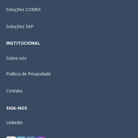
Soluções COMEX
Soluções SAP
INSTITUCIONAL
Sobre nós
Política de Privacidade
Contato
SIGA-NOS
LinkedIn