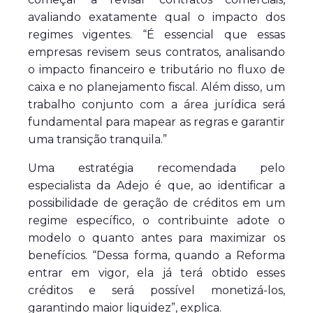
avaliando exatamente qual o impacto dos
regimes vigentes. “É essencial que essas
empresas revisem seus contratos, analisando
o impacto financeiro e tributário no fluxo de
caixa e no planejamento fiscal. Além disso, um
trabalho conjunto com a área jurídica será
fundamental para mapear as regras e garantir
uma transição tranquila.”
Uma estratégia recomendada pelo
especialista da Adejo é que, ao identificar a
possibilidade de geração de créditos em um
regime específico, o contribuinte adote o
modelo o quanto antes para maximizar os
benefícios. “Dessa forma, quando a Reforma
entrar em vigor, ela já terá obtido esses
créditos e será possível monetizá-los,
garantindo maior liquidez”, explica.