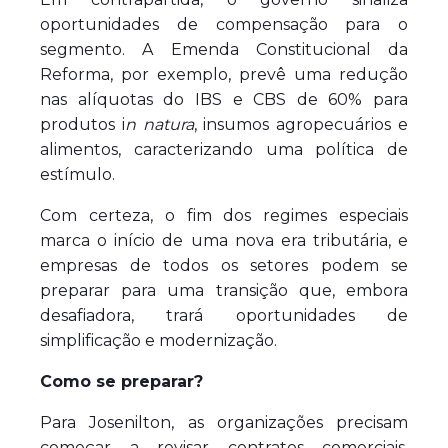
oportunidades de compensação para o
segmento. A Emenda Constitucional da
Reforma, por exemplo, prevê uma redução
nas alíquotas do IBS e CBS de 60% para
produtos i
n natura
, insumos agropecuários e
alimentos, caracterizando uma política de
estímulo.
Com certeza, o fim dos regimes especiais
marca o início de uma nova era tributária, e
empresas de todos os setores podem se
preparar para uma transição que, embora
desafiadora, trará oportunidades de
simplificação e modernização.
Como se preparar?
Para Josenilton, as organizações precisam
começar a revisar contratos comerciais,