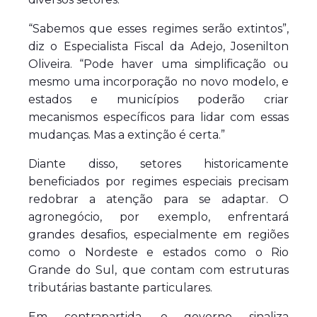
“Sabemos que esses regimes serão extintos”,
diz o Especialista Fiscal da Adejo, Josenilton
Oliveira. “Pode haver uma simplificação ou
mesmo uma incorporação no novo modelo, e
estados e municípios poderão criar
mecanismos específicos para lidar com essas
mudanças. Mas a extinção é certa.”
Diante disso, setores historicamente
beneficiados por regimes especiais precisam
redobrar a atenção para se adaptar. O
agronegócio, por exemplo, enfrentará
grandes desafios, especialmente em regiões
como o Nordeste e estados como o Rio
Grande do Sul, que contam com estruturas
tributárias bastante particulares.
Em contrapartida, o governo sinaliza