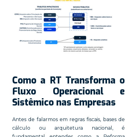
Como a RT Transforma o
Fluxo Operacional e
Sistêmico nas Empresas
Antes de falarmos em regras fiscais, bases de
cálculo ou arquitetura nacional, é
fundamental entender como a Reforma