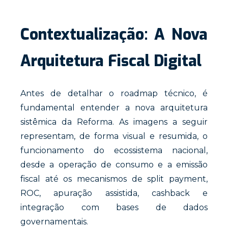
Contextualização: A Nova
Arquitetura Fiscal Digital
Antes de detalhar o roadmap técnico, é
fundamental entender a nova arquitetura
sistêmica da Reforma. As imagens a seguir
representam, de forma visual e resumida, o
funcionamento do ecossistema nacional,
desde a operação de consumo e a emissão
fiscal até os mecanismos de split payment,
ROC, apuração assistida, cashback e
integração com bases de dados
governamentais.