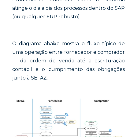
atinge o dia a dia dos processos dentro do SAP
(ou qualquer ERP robusto).
O diagrama abaixo mostra o fluxo típico de
uma operação entre fornecedor e comprador
— da ordem de venda até a escrituração
contábil e o cumprimento das obrigações
junto à SEFAZ.