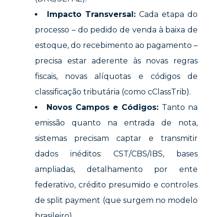
Impacto Transversal:
Cada etapa do
processo – do pedido de venda à baixa de
estoque, do recebimento ao pagamento –
precisa estar aderente às novas regras
fiscais, novas alíquotas e códigos de
classificação tributária (como cClassTrib).
Novos Campos e Códigos:
Tanto na
emissão quanto na entrada de nota,
sistemas precisam captar e transmitir
dados inéditos: CST/CBS/IBS, bases
ampliadas, detalhamento por ente
federativo, crédito presumido e controles
de split payment (que surgem no modelo
brasileiro).