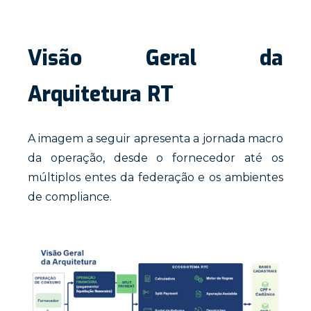
Visão Geral da
Arquitetura RT
A imagem a seguir apresenta a jornada macro
da operação, desde o fornecedor até os
múltiplos entes da federação e os ambientes
de compliance.