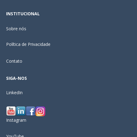
INSTITUCIONAL
Sobre nós
Política de Privacidade
Contato
SIGA-NOS
LinkedIn
Instagram
YouTube