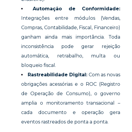
Automação de Conformidade:
Integrações entre módulos (Vendas,
Compras, Contabilidade, Fiscal, Financeiro)
ganham ainda mais importância. Toda
inconsistência pode gerar rejeição
automática, retrabalho, multa ou
bloqueio fiscal.
Rastreabilidade Digital:
Com as novas
obrigações acessórias e o ROC (Registro
de Operação de Consumo), o governo
amplia o monitoramento transacional –
cada documento e operação gera
eventos rastreados de ponta a ponta.