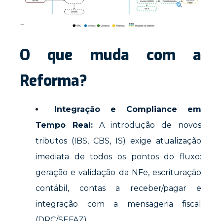
O que muda com a
Reforma?
Integração e Compliance em
Tempo Real:
A introdução de novos
tributos (IBS, CBS, IS) exige atualização
imediata de todos os pontos do fluxo:
geração e validação da NFe, escrituração
contábil, contas a receber/pagar e
integração com a mensageria fiscal
(DRC/SEFAZ).