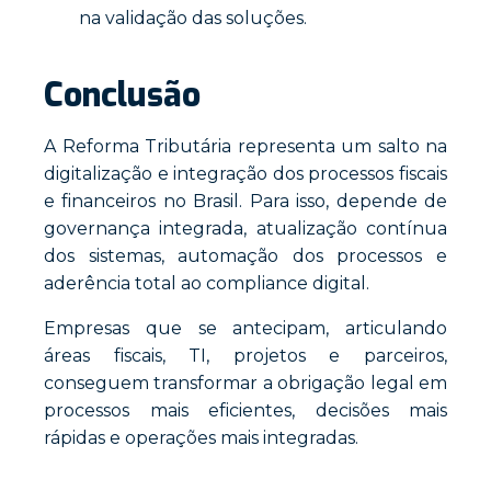
na validação das soluções.
Conclusão
A Reforma Tributária representa um salto na
digitalização e integração dos processos fiscais
e financeiros no Brasil. Para isso, depende de
governança integrada, atualização contínua
dos sistemas, automação dos processos e
aderência total ao compliance digital.
Empresas que se antecipam, articulando
áreas fiscais, TI, projetos e parceiros,
conseguem transformar a obrigação legal em
processos mais eficientes, decisões mais
rápidas e operações mais integradas.