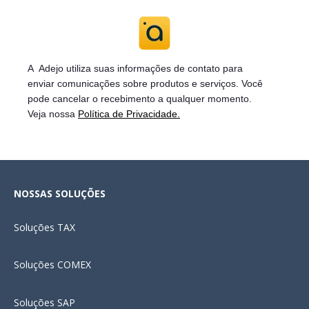
A Adejo utiliza suas informações de contato para
enviar
comunicações sobre produtos e serviços. Você
pode cancelar o recebimento a qualquer momento.
Veja nossa
Política de Privacidade.
NOSSAS SOLUÇÕES
Soluções
TAX
Soluções COMEX
Soluções SAP