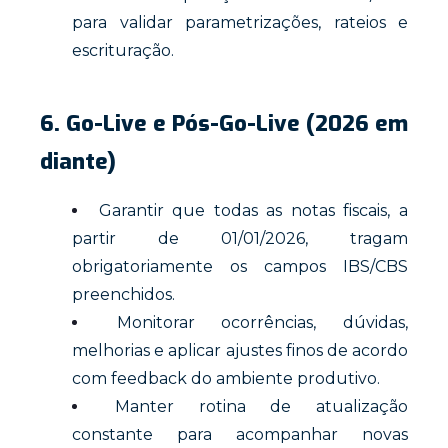
para validar parametrizações, rateios e
escrituração.
6. Go-Live e Pós-Go-Live (2026 em
diante)
Garantir que todas as notas fiscais, a
partir de 01/01/2026, tragam
obrigatoriamente os campos IBS/CBS
preenchidos.
Monitorar ocorrências, dúvidas,
melhorias e aplicar ajustes finos de acordo
com feedback do ambiente produtivo.
Manter rotina de atualização
constante para acompanhar novas