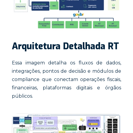
Arquitetura Detalhada RT
Essa imagem detalha os fluxos de dados,
integrações, pontos de decisão e módulos de
compliance que conectam operações fiscais,
financeiras, plataformas digitais e órgãos
públicos.