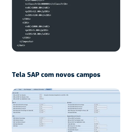
Tela SAP com novos campos