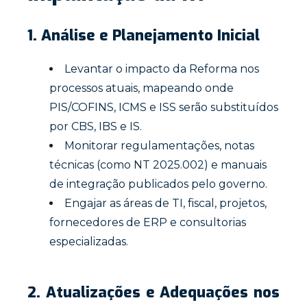
1. Análise e Planejamento Inicial
Levantar o impacto da Reforma nos
processos atuais, mapeando onde
PIS/COFINS, ICMS e ISS serão substituídos
por CBS, IBS e IS.
Monitorar regulamentações, notas
técnicas (como NT 2025.002) e manuais
de integração publicados pelo governo.
Engajar as áreas de TI, fiscal, projetos,
fornecedores de ERP e consultorias
especializadas.
2. Atualizações e Adequações nos