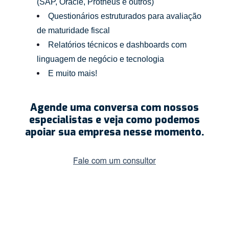
(SAP, Oracle, Protheus e outros)
Questionários estruturados para avaliação
de maturidade fiscal
Relatórios técnicos e dashboards com
linguagem de negócio e tecnologia
E muito mais!
Agende
uma conversa com nossos
especialistas e veja como podemos
apoiar sua empresa nesse momento.