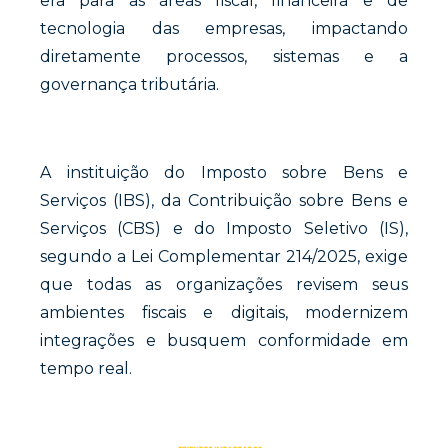
era para as áreas fiscal, financeira e de
tecnologia das empresas, impactando
diretamente processos, sistemas e a
governança tributária.
A instituição do Imposto sobre Bens e
Serviços (IBS), da Contribuição sobre Bens e
Serviços (CBS) e do Imposto Seletivo (IS),
segundo a Lei Complementar 214/2025, exige
que todas as organizações revisem seus
ambientes fiscais e digitais, modernizem
integrações e busquem conformidade em
tempo real.