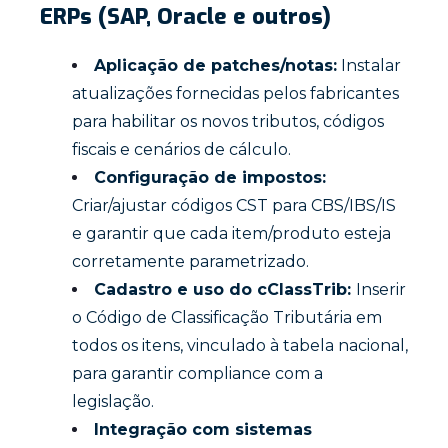
ERPs (SAP, Oracle e outros)
Aplicação de patches/notas:
Instalar
atualizações fornecidas pelos fabricantes
para habilitar os novos tributos, códigos
fiscais e cenários de cálculo.
Configuração de impostos:
Criar/ajustar códigos CST para CBS/IBS/IS
e garantir que cada item/produto esteja
corretamente parametrizado.
Cadastro e uso do cClassTrib:
Inserir
o Código de Classificação Tributária em
todos os itens, vinculado à tabela nacional,
para garantir compliance com a
legislação.
Integração com sistemas