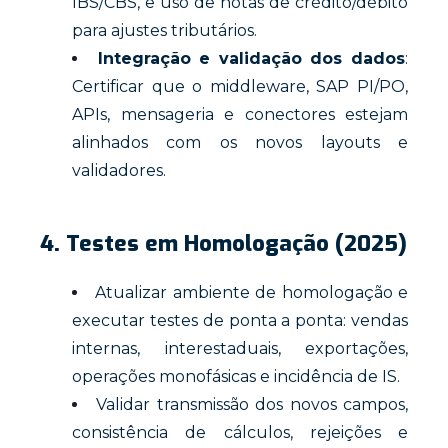
IBS/CBS, e uso de notas de crédito/débito
para ajustes tributários.
Integração e validação dos dados
:
Certificar que o middleware, SAP PI/PO,
APIs, mensageria e conectores estejam
alinhados com os novos layouts e
validadores.
4. Testes em Homologação (2025)
Atualizar ambiente de homologação e
executar testes de ponta a ponta: vendas
internas, interestaduais, exportações,
operações monofásicas e incidência de IS.
Validar transmissão dos novos campos,
consistência de cálculos, rejeições e