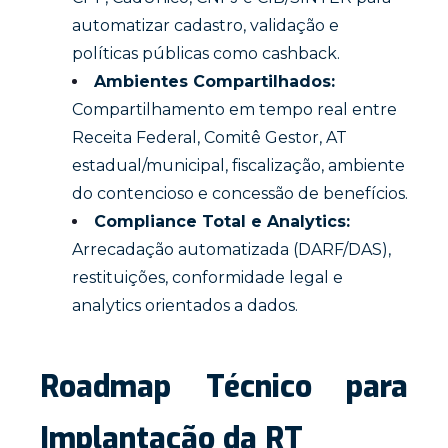
automatizar cadastro, validação e
políticas públicas como cashback.
Ambientes Compartilhados:
Compartilhamento em tempo real entre
Receita Federal, Comitê Gestor, AT
estadual/municipal, fiscalização, ambiente
do contencioso e concessão de benefícios.
Compliance Total e Analytics:
Arrecadação automatizada (DARF/DAS),
restituições, conformidade legal e
analytics orientados a dados.
Roadmap Técnico para
Implantação da RT