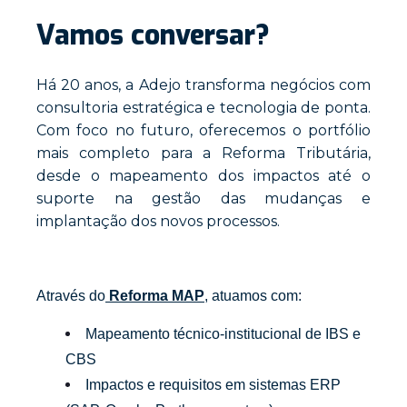
Vamos conversar?
Há 20 anos, a Adejo transforma negócios com
consultoria estratégica e tecnologia de ponta.
Com foco no futuro, oferecemos o portfólio
mais completo para a Reforma Tributária,
desde o mapeamento dos impactos até o
suporte na gestão das mudanças e
implantação dos novos processos.​
Através do
Reforma MAP
, atuamos com:
Mapeamento técnico-institucional de IBS e
CBS
Impactos e requisitos em sistemas ERP