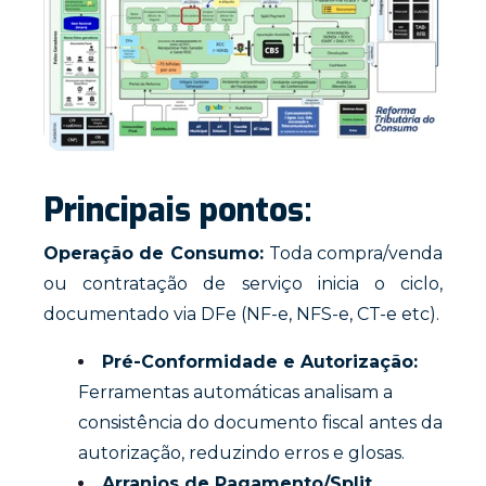
Principais pontos:
Operação de Consumo:
Toda compra/venda
ou contratação de serviço inicia o ciclo,
documentado via DFe (NF-e, NFS-e, CT-e etc).
Pré-Conformidade e Autorização:
Ferramentas automáticas analisam a
consistência do documento fiscal antes da
autorização, reduzindo erros e glosas.
Arranjos de Pagamento/Split