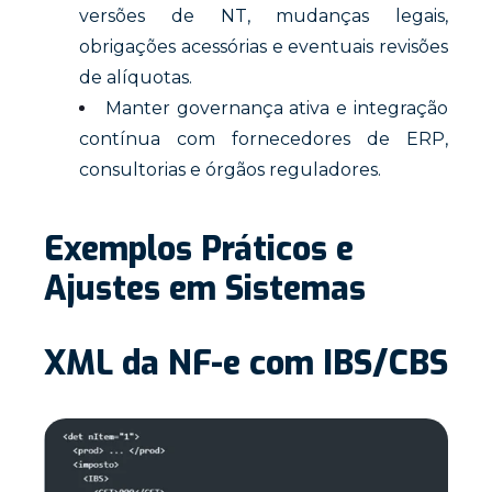
versões de NT, mudanças legais,
obrigações acessórias e eventuais revisões
de alíquotas.
Manter governança ativa e integração
contínua com fornecedores de ERP,
consultorias e órgãos reguladores.
Exemplos Práticos e
Ajustes em Sistemas
XML da NF-e com IBS/CBS