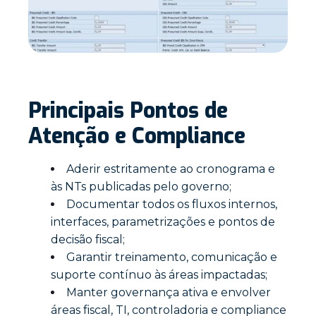
Principais Pontos de
Atenção e Compliance
Aderir estritamente ao cronograma e
às NTs publicadas pelo governo;
Documentar todos os fluxos internos,
interfaces, parametrizações e pontos de
decisão fiscal;
Garantir treinamento, comunicação e
suporte contínuo às áreas impactadas;
Manter governança ativa e envolver
áreas fiscal, TI, controladoria e compliance