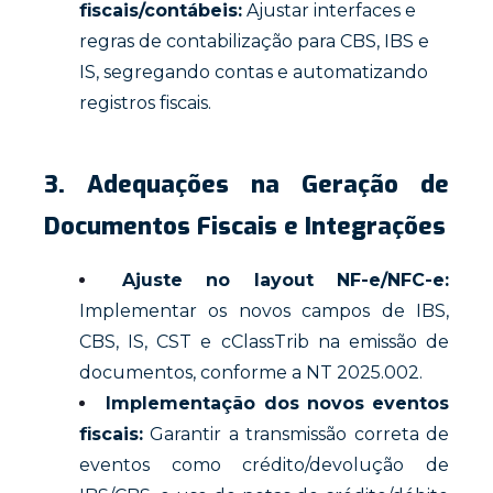
fiscais/contábeis:
Ajustar interfaces e
regras de contabilização para CBS, IBS e
IS, segregando contas e automatizando
registros fiscais.
3. Adequações na Geração de
Documentos Fiscais e Integrações
Ajuste no layout NF-e/NFC-e:
Implementar os novos campos de IBS,
CBS, IS, CST e cClassTrib na emissão de
documentos, conforme a NT 2025.002.
Implementação dos novos eventos
fiscais:
Garantir a transmissão correta de
eventos como crédito/devolução de