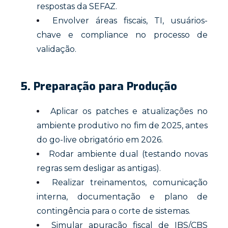
respostas da SEFAZ.
Envolver áreas fiscais, TI, usuários-
chave e compliance no processo de
validação.
5. Preparação para Produção
Aplicar os patches e atualizações no
ambiente produtivo no fim de 2025, antes
do go-live obrigatório em 2026.
Rodar ambiente dual (testando novas
regras sem desligar as antigas).
Realizar treinamentos, comunicação
interna, documentação e plano de
contingência para o corte de sistemas.
Simular apuração fiscal de IBS/CBS