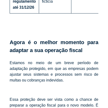
regulamento
fictícia
até 31/12/26
Agora é o melhor momento para
adaptar a sua operação fiscal
Estamos no meio de um breve período de
adaptação protegido, em que as empresas podem
ajustar seus sistemas e processos sem risco de
multas ou cobranças indevidas.
Essa proteção deve ser vista como a chance de
preparar a operação fiscal para o novo modelo. É