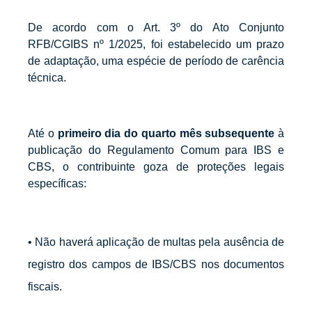
De acordo com o Art. 3º do Ato Conjunto
RFB/CGIBS nº 1/2025, foi estabelecido um prazo
de adaptação, uma espécie de período de carência
técnica.
Até o
primeiro dia do quarto mês subsequente
à
publicação do Regulamento Comum para IBS e
CBS, o contribuinte goza de proteções legais
específicas:
•
Não haverá aplicação de multas pela ausência de
registro dos campos de IBS/CBS nos documentos
fiscais.