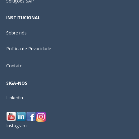
Soluções SAP
INSTITUCIONAL
Sobre nós
Política de Privacidade
Contato
SIGA-NOS
LinkedIn
Instagram