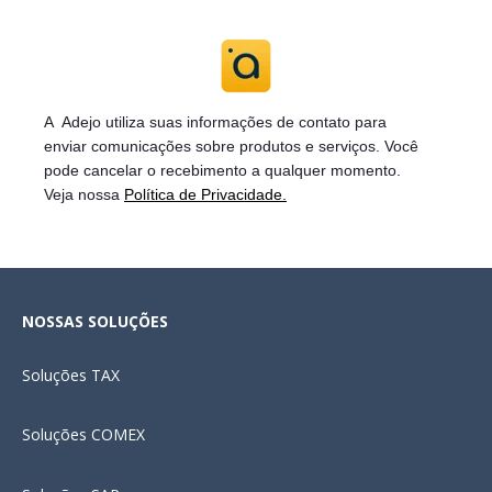
A Adejo utiliza suas informações de contato para
enviar
comunicações sobre produtos e serviços. Você
pode cancelar o recebimento a qualquer momento.
Veja nossa
Política de Privacidade.
NOSSAS SOLUÇÕES
Soluções
TAX
Soluções COMEX