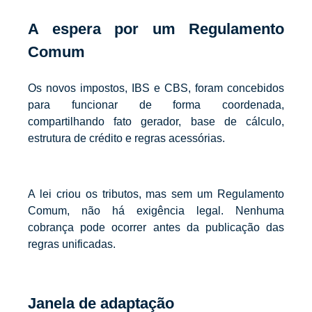
A espera por um Regulamento
Comum
Os novos impostos, IBS e CBS, foram concebidos
para funcionar de forma coordenada,
compartilhando fato gerador, base de cálculo,
estrutura de crédito e regras acessórias.
A lei criou os tributos, mas sem um Regulamento
Comum, não há exigência legal. Nenhuma
cobrança pode ocorrer antes da publicação das
regras unificadas.
Janela de adaptação