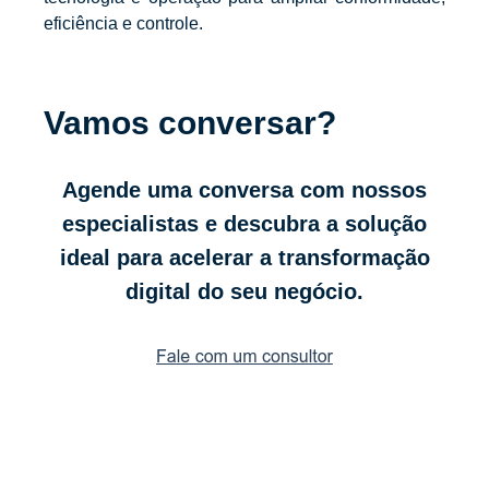
eficiência e controle.
Vamos conversar?
Agende
uma conversa com nossos
especialistas e descubra a solução
ideal para acelerar a transformação
digital do seu negócio.