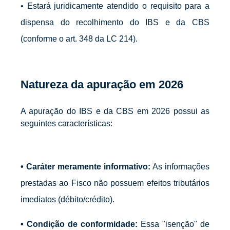
• Estará juridicamente atendido o requisito para a
dispensa do recolhimento do IBS e da CBS
(conforme o art. 348 da LC 214).
Natureza da apuração em 2026
A apuração do IBS e da CBS em 2026 possui as
seguintes características:
•
Caráter meramente informativo:
As informações
prestadas ao Fisco não possuem efeitos tributários
imediatos (débito/crédito).
•
Condição de conformidade:
Essa "isenção" de