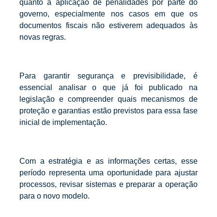
quanto à aplicação de penalidades por parte do
governo, especialmente nos casos em que os
documentos fiscais não estiverem adequados às
novas regras.
Para garantir segurança e previsibilidade, é
essencial analisar o que já foi publicado na
legislação e compreender quais mecanismos de
proteção e garantias estão previstos para essa fase
inicial de implementação.
Com a estratégia e as informações certas, esse
período representa uma oportunidade para ajustar
processos, revisar sistemas e preparar a operação
para o novo modelo.