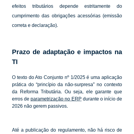
efeitos tributários depende estritamente do
cumprimento das obrigações acessórias (emissão
correta e declaração).
Prazo de adaptação e impactos na
TI
O texto do Ato Conjunto nº 1/2025 é uma aplicação
prática do “princípio da não-surpresa” no contexto
da Reforma Tributária. Ou seja, ele garante que
erros de
parametrização no ERP
durante o início de
2026 não gerem passivos.
Até a publicação do regulamento, não há risco de