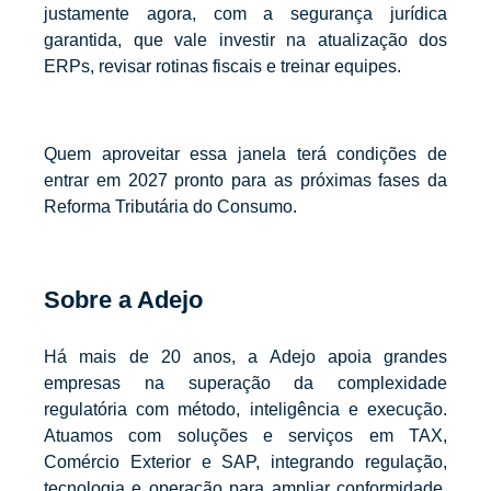
justamente agora, com a segurança jurídica
garantida, que vale investir na atualização dos
ERPs, revisar rotinas fiscais e treinar equipes.
Quem aproveitar essa janela terá condições de
entrar em 2027 pronto para as próximas fases da
Reforma Tributária do Consumo.
Sobre a Adejo
Há mais de 20 anos, a Adejo apoia grandes
empresas na superação da complexidade
regulatória com método, inteligência e execução.
Atuamos com soluções e serviços em TAX,
Comércio Exterior e SAP, integrando regulação,
tecnologia e operação para ampliar conformidade,