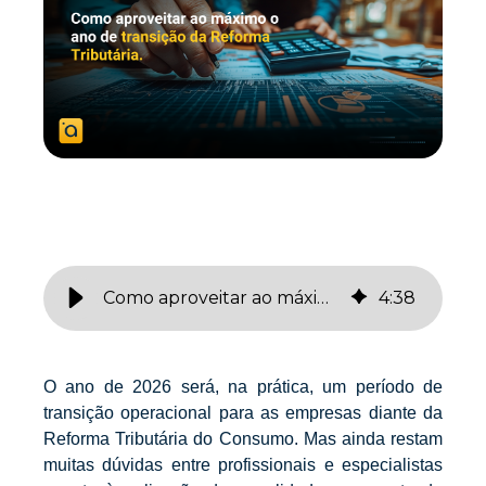
Como aproveitar ao máximo o ano de transição da Reforma Tributária
4
:
38
O ano de 2026 será, na prática, um período de
transição operacional para as empresas diante da
Reforma Tributária do Consumo. Mas ainda restam
muitas dúvidas entre profissionais e especialistas