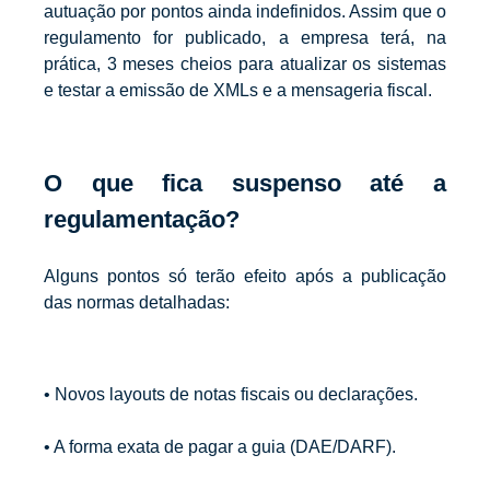
autuação por pontos ainda indefinidos. Assim que o
regulamento for publicado, a empresa terá, na
prática, 3 meses cheios para atualizar os sistemas
e testar a emissão de XMLs e a mensageria fiscal.
O que fica suspenso até a
regulamentação?
Alguns pontos só terão efeito após a publicação
das normas detalhadas:
• Novos layouts de notas fiscais ou declarações.
• A forma exata de pagar a guia (DAE/DARF).