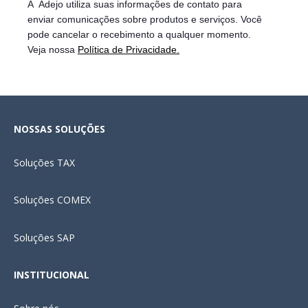
A Adejo utiliza suas informações de contato para
enviar
comunicações sobre produtos e serviços. Você
pode cancelar o recebimento a qualquer momento.
Veja nossa
Política de Privacidade.
NOSSAS SOLUÇÕES
Soluções
TAX
Soluções COMEX
Soluções SAP
INSTITUCIONAL