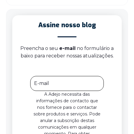
Assine nosso blog
Preencha o seu
e-mail
no formulário a
baixo para receber nossas atualizações.
A Adejo necessita das
informações de contacto que
nos fornece para o contactar
sobre produtos e serviços. Pode
anular a subscrição destas
comunicações em qualquer
momento. Para obter