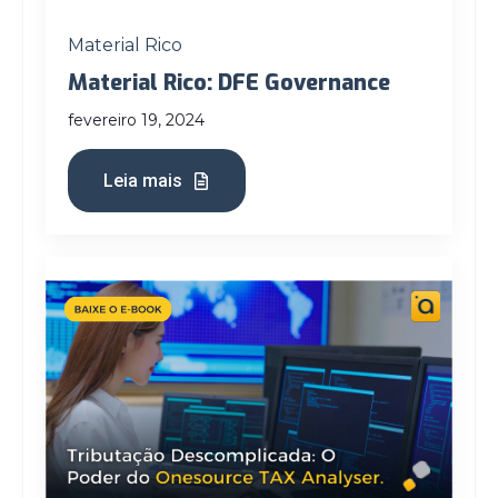
Material Rico
Material Rico: DFE Governance
fevereiro 19, 2024
Leia mais