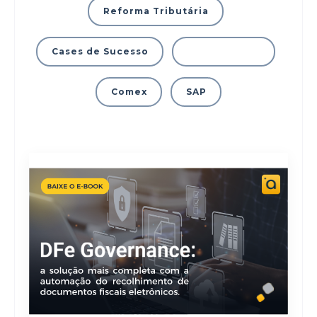
Reforma Tributária
Cases de Sucesso
Material Rico
Comex
SAP