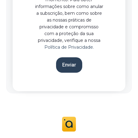
informações sobre como anular
a subscrição, bem como sobre
as nossas práticas de
privacidade e compromisso
com a proteção da sua
privacidade, verifique a nossa
Política de Privacidade.