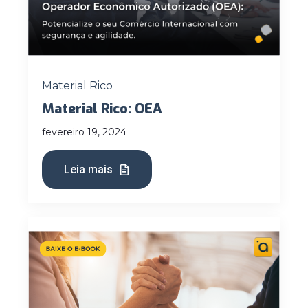
Material Rico
Material Rico: OEA
fevereiro 19, 2024
Leia mais