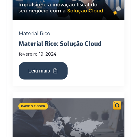
Material Rico
Material Rico: Solução Cloud
fevereiro 19, 2024
Leia mais