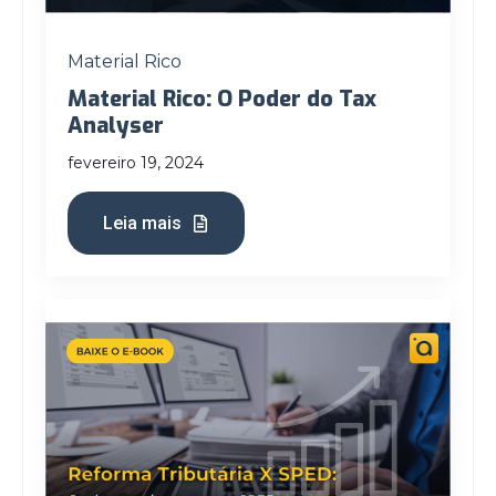
Material Rico
Material Rico: O Poder do Tax
Analyser
fevereiro 19, 2024
Leia mais