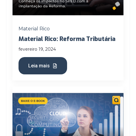
Material Rico
Material Rico: Reforma Tributária
fevereiro 19, 2024
Leia mais