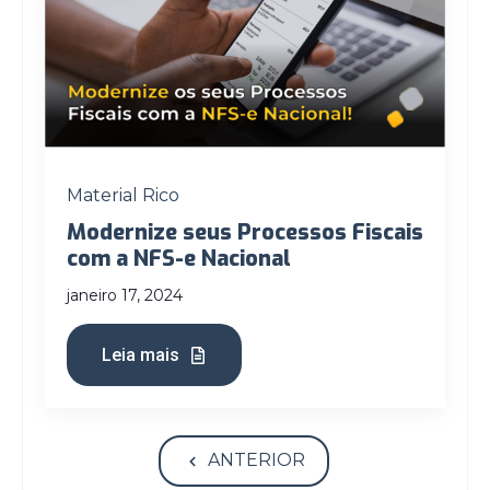
Material Rico
Modernize seus Processos Fiscais
com a NFS-e Nacional
janeiro 17, 2024
Leia mais
ANTERIOR