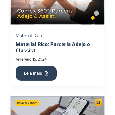
Material Rico
Material Rico: Parceria Adejo e
Classist
fevereiro 15, 2024
Leia mais